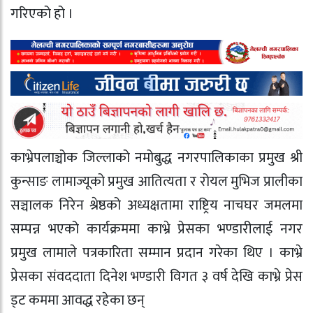
गरिएको हो ।
काभ्रेपलाञ्चोक जिल्लाको नमोबुद्ध नगरपालिकाका प्रमुख श्री
कुन्साङ लामाज्यूको प्रमुख आतित्यता र रोयल मुभिज प्रालीका
सञ्चालक निरेन श्रेष्ठको अध्यक्षतामा राष्ट्रिय नाचघर जमलमा
सम्पन्न भएको कार्यक्रममा काभ्रे प्रेसका भण्डारीलाई नगर
प्रमुख लामाले पत्रकारिता सम्मान प्रदान गरेका थिए । काभ्रे
प्रेसका संवददाता दिनेश भण्डारी विगत ३ वर्ष देखि काभ्रे प्रेस
ड्ट कममा आवद्ध रहेका छन्