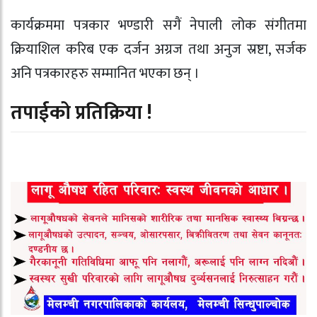
कार्यक्रममा पत्रकार भण्डारी सगैं नेपाली लोक संगीतमा
क्रियाशिल करिब एक दर्जन अग्रज तथा अनुज स्रष्टा, सर्जक
अनि पत्रकारहरु सम्मानित भएका छन् ।
तपाईको प्रतिक्रिया !