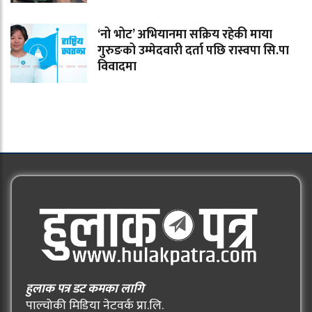
‘नो भोट’ अभियानमा सक्रिय रहेकी माया
गुरुङको उम्मेदवारी दर्ता पछि रास्वपा सि.पा
विवादमा
हुलाक पत्र डट कमका लागि
पाल्चोकी मिडिया नेटवर्क प्रा.लि.