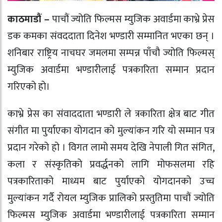
काठमाडौं –
पाचौं ज्योति फिल्मस म्युजिक अवार्डमा काभ्रे प्रेस
डक कमका संवददाता दिनेश भण्डारी सम्मानित भएका छन् ।
शनिबार राष्ट्रिय नाचघर जमलमा सम्पन्न पाँचौ ज्योति फिल्मस्
म्युजिक अवार्डमा भण्डारीलाई पत्रकारिता सम्मान प्रदान
गरिएको हो।
काभ्रे प्रेस का संवाददाता भण्डारी ले त्रकारिता क्षेत्र बाट गीत
संगीत मा पुर्याएका योगदान को मुल्यांकन गरि यो सम्मान पत्र
प्रदान गरेको हो । विगत लामो समय देखि नेपाली गित संगित,
कला र संस्कृतिको प्रवर्द्धनको लागि मोफसलमा रहि
पत्रकारिताको माध्यम बाट पुर्याएको योगदानको उच्च
मुल्यांकन गर्दै रोयल म्युजिक प्रालिको प्रस्तुतिमा पाचौं ज्योति
फिल्मस म्युजिक अवार्डमा भण्डारीलाई पत्रकारिता सम्मान