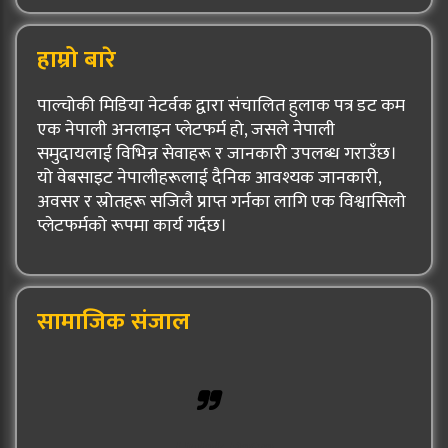
हाम्रो बारे
पाल्चोकी मिडिया नेटर्वक द्वारा संचालित हुलाक पत्र डट कम
एक नेपाली अनलाइन प्लेटफर्म हो, जसले नेपाली
समुदायलाई विभिन्न सेवाहरू र जानकारी उपलब्ध गराउँछ।
यो वेबसाइट नेपालीहरूलाई दैनिक आवश्यक जानकारी,
अवसर र स्रोतहरू सजिलै प्राप्त गर्नका लागि एक विश्वासिलो
प्लेटफर्मको रूपमा कार्य गर्दछ।
सामाजिक संजाल