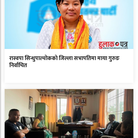
रास्वपा सिन्धुपाल्चोकको जिल्ला सभापतिमा माया गुरुङ
निर्वाचित