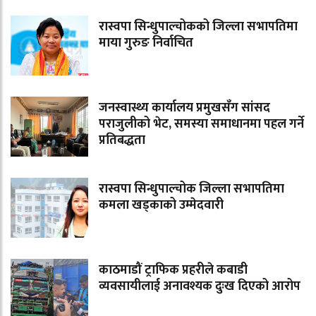
रास्वपा सिन्धुपाल्चोकको जिल्ला सभापतिमा
माया गुरुङ निर्वाचित
जनस्वास्थ्य कार्यालय प्रमुखसँग सांसद
पराजुलीको भेट, समस्या समाधानमा पहल गर्ने
प्रतिबद्धता
रास्वपा सिन्धुपाल्चोक जिल्ला सभापतिमा
कमला खड्काको उम्मेदवारी
काठमाडौं ट्राफिक प्रहरीले कबाडी
व्यवसायीलाई अनावश्यक दुःख दिएको आरोप