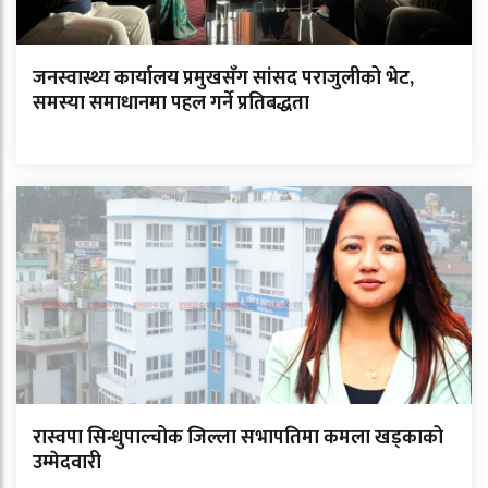
जनस्वास्थ्य कार्यालय प्रमुखसँग सांसद पराजुलीको भेट,
समस्या समाधानमा पहल गर्ने प्रतिबद्धता
रास्वपा सिन्धुपाल्चोक जिल्ला सभापतिमा कमला खड्काको
उम्मेदवारी