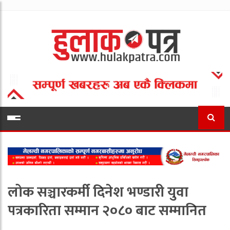
लोक सञ्चारकर्मी दिनेश भण्डारी युवा
पत्रकारिता सम्मान २०८० बाट सम्मानित